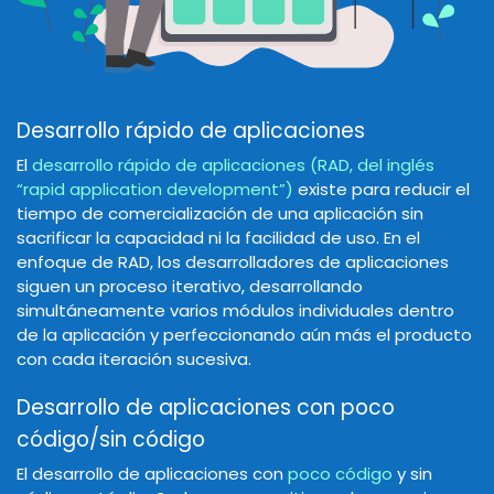
Desarrollo rápido de aplicaciones
El
desarrollo rápido de aplicaciones (RAD, del inglés
“rapid application development”)
existe para reducir el
tiempo de comercialización de una aplicación sin
sacrificar la capacidad ni la facilidad de uso. En el
enfoque de RAD, los desarrolladores de aplicaciones
siguen un proceso iterativo, desarrollando
simultáneamente varios módulos individuales dentro
de la aplicación y perfeccionando aún más el producto
con cada iteración sucesiva.
Desarrollo de aplicaciones con poco
código/sin código
El desarrollo de aplicaciones con
poco código
y sin