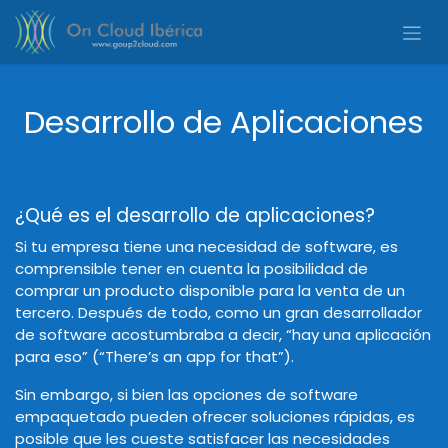
Ir al contenido
Desarrollo de Aplicaciones
¿Qué es el desarrollo de aplicaciones?
Si tu empresa tiene una necesidad de software, es
comprensible tener en cuenta la posibilidad de
comprar un producto disponible para la venta de un
tercero. Después de todo, como un gran desarrollador
de software acostumbraba a decir, “hay una aplicación
para eso” (“There’s an app for that”).
Sin embargo, si bien las opciones de software
empaquetado pueden ofrecer soluciones rápidas, es
posible que les cueste satisfacer las necesidades