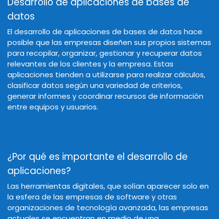
Desarrollo de aplicaciones de bases de
datos
El desarrollo de aplicaciones de bases de datos hace
posible que las empresas diseñen sus propios sistemas
para recopilar, organizar, gestionar y recuperar datos
relevantes de los clientes y la empresa. Estas
aplicaciones tienden a utilizarse para realizar cálculos,
clasificar datos según una variedad de criterios,
generar informes y coordinar recursos de información
entre equipos y usuarios.
¿Por qué es importante el desarrollo de
aplicaciones?
Las herramientas digitales, que solían aparecer solo en
la esfera de las empresas de software y otras
organizaciones de tecnología avanzada, las empresas
actuales se encuentran en medio de una