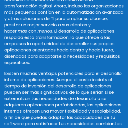
transformación digital. Ahora, incluso las organizaciones
más pequeñas confían en la automatización avanzada
y otras soluciones de TI para ampliar su alcance,
prestar un mejor servicio a sus clientes y
hacer
más
con
menos
. El desarrollo de aplicaciones
respalda esta transformación, lo que ofrece a las
empresas la oportunidad de desarrollar sus propias
aplicaciones orientadas hacia dentro y hacia fuera,
diseñadas para adaptarse a necesidades y requisitos
específicos.
Existen muchas ventajas potenciales para el desarrollo
interno de aplicaciones. Aunque el coste inicial y el
tiempo de inversión del desarrollo de aplicaciones
pueden ser más significativos de lo que serían si se
externalizan tus necesidades de desarrollo o se
adquieren aplicaciones prefabricadas, las aplicaciones
internas ofrecen una mayor flexibilidad y escalabilidad,
a fin de que puedas adaptar las capacidades de tu
software para satisfacer tus necesidades cambiantes.