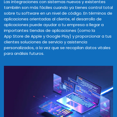
Las integraciones con sistemas nuevos y existentes
también son más fáciles cuando ya tienes control total
sobre tu software en un nivel de código. En términos de
aplicaciones orientadas al cliente, el desarrollo de
aplicaciones puede ayudar a tu empresa a llegar a
importantes tiendas de aplicaciones (como la
App Store de Apple y Google Play) y proporcionar a tus
clientes soluciones de servicio y asistencia
personalizados, a la vez que se recopilan datos vitales
para análisis futuros.