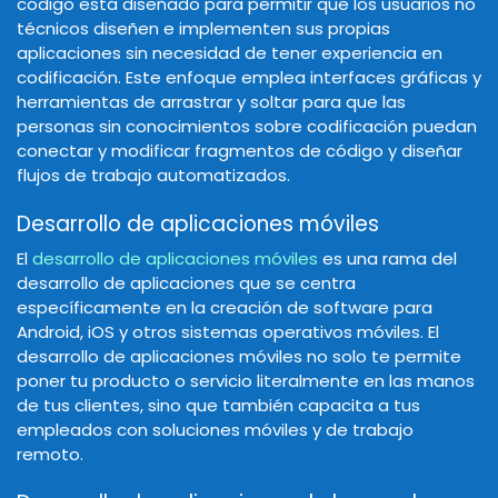
código está diseñado para permitir que los usuarios no
técnicos diseñen e implementen sus propias
aplicaciones sin necesidad de tener experiencia en
codificación. Este enfoque emplea interfaces gráficas y
herramientas de arrastrar y soltar para que las
personas sin conocimientos sobre codificación puedan
conectar y modificar fragmentos de código y diseñar
flujos de trabajo automatizados.
Desarrollo de aplicaciones móviles
El
desarrollo de aplicaciones móviles
es una rama del
desarrollo de aplicaciones que se centra
específicamente en la creación de software para
Android, iOS y otros sistemas operativos móviles. El
desarrollo de aplicaciones móviles no solo te permite
poner tu producto o servicio literalmente en las manos
de tus clientes, sino que también capacita a tus
empleados con soluciones móviles y de trabajo
remoto.