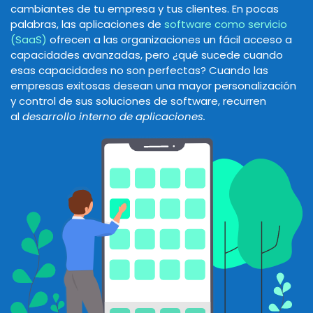
cambiantes de tu empresa y tus clientes. En pocas
palabras, las aplicaciones de
software como servicio
(SaaS)
ofrecen a las organizaciones un fácil acceso a
capacidades avanzadas, pero ¿qué sucede cuando
esas capacidades no son perfectas? Cuando las
empresas exitosas desean una mayor personalización
y control de sus soluciones de software, recurren
al
desarrollo interno de aplicaciones.